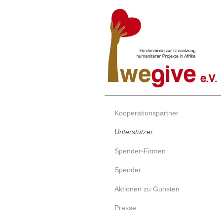
Kooperationspartner
Unterstützer
Spender-Firmen
Spender
Aktionen zu Gunsten
Presse