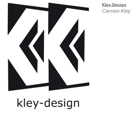
Kley-Design
Carmen Kley