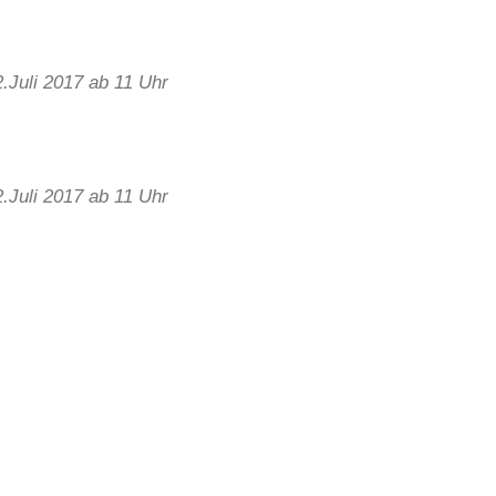
Juli 2017 ab 11 Uhr
Juli 2017 ab 11 Uhr