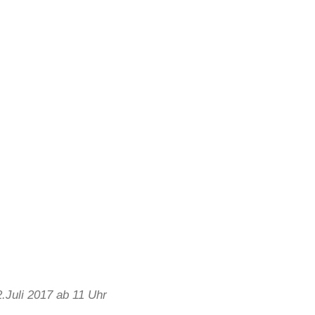
Juli 2017 ab 11 Uhr