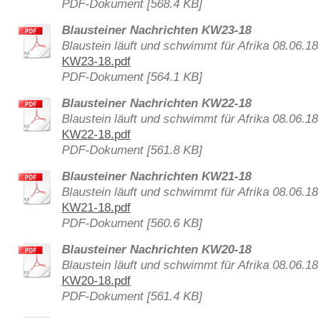
PDF-Dokument [568.4 KB]
Blausteiner Nachrichten KW23-18
Blaustein läuft und schwimmt für Afrika 08.06.1
KW23-18.pdf
PDF-Dokument [564.1 KB]
Blausteiner Nachrichten KW22-18
Blaustein läuft und schwimmt für Afrika 08.06.1
KW22-18.pdf
PDF-Dokument [561.8 KB]
Blausteiner Nachrichten KW21-18
Blaustein läuft und schwimmt für Afrika 08.06.1
KW21-18.pdf
PDF-Dokument [560.6 KB]
Blausteiner Nachrichten KW20-18
Blaustein läuft und schwimmt für Afrika 08.06.1
KW20-18.pdf
PDF-Dokument [561.4 KB]