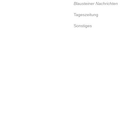
Blausteiner Nachrichten
Tageszeitung
Sonstiges