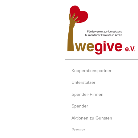
Kooperationspartner
Unterstützer
Spender-Firmen
Spender
Aktionen zu Gunsten
Presse