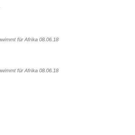
8
hwimmt für Afrika 08.06.18
hwimmt für Afrika 08.06.18