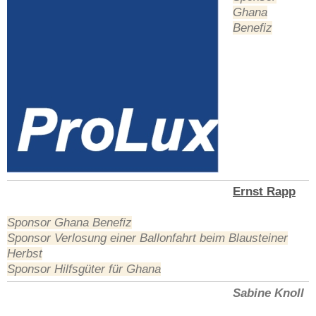
Ghana
Benefiz
Ernst Rapp
Sponsor Ghana Benefiz
Sponsor Verlosung einer Ballonfahrt beim Blausteiner
Herbst
Sponsor Hilfsgüter für Ghana
Sabine Knoll