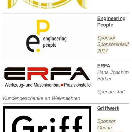
Engineering
People
Sponsor
Sponsorenlauf
2017
ERFA
Hans Joachim
Färber
Spende statt
Kundengeschenke an Weihnachten
Griffwerk
Sponsor
Ghana