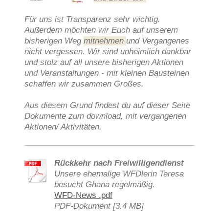
Für uns ist Transparenz sehr wichtig.
Außerdem möchten wir Euch auf unserem
bisherigen Weg
mitnehmen
und Vergangenes
nicht vergessen. Wir sind unheimlich dankbar
und stolz auf all unsere bisherigen Aktionen
und Veranstaltungen - mit kleinen Bausteinen
schaffen wir zusammen Großes.
Aus diesem Grund findest du auf dieser Seite
Dokumente zum download, mit vergangenen
Aktionen/ Aktivitäten.
Rückkehr nach Freiwilligendienst
Unsere ehemalige WFDlerin Teresa
besucht Ghana regelmäßig.
WFD-News .pdf
PDF-Dokument [3.4 MB]