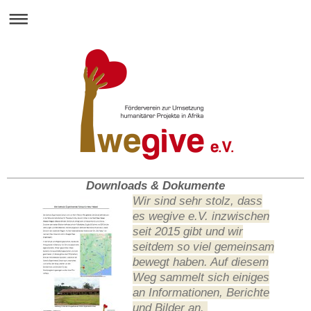
Downloads & Dokumente
Wir sind sehr stolz, dass
es wegive e.V. inzwischen
seit 2015 gibt und wir
seitdem so viel gemeinsam
bewegt haben. Auf diesem
Weg sammelt sich einiges
an Informationen, Berichte
und Bilder an.