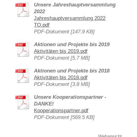
Unsere Jahreshauptversammlung
2022
Jahreshauptversammlung 2022
TO.pdf
PDF-Dokument [147.9 KB]
Aktionen und Projekte bis 2019
Aktivitäten bis 2019.pdf
PDF-Dokument [5.7 MB]
Aktionen und Projekte bis 2018
Aktivitäten bis 2018.pdf
PDF-Dokument [3.8 MB]
Unsere Kooperationspartner -
DANKE!
Kooperationspartner.pdf
PDF-Dokument [569.5 KB]
Webansicht